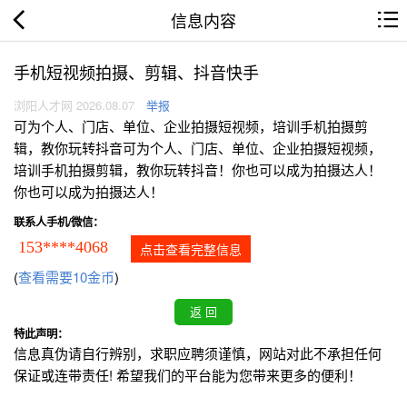
信息内容
手机短视频拍摄、剪辑、抖音快手
浏阳人才网 2026.08.07
举报
可为个人、门店、单位、企业拍摄短视频，培训手机拍摄剪
辑，教你玩转抖音可为个人、门店、单位、企业拍摄短视频，
培训手机拍摄剪辑，教你玩转抖音！你也可以成为拍摄达人！
你也可以成为拍摄达人！
联系人手机/微信：
153****4068
点击查看完整信息
(
查看需要10金币
)
特此声明：
信息真伪请自行辨别，求职应聘须谨慎，网站对此不承担任何
保证或连带责任! 希望我们的平台能为您带来更多的便利！