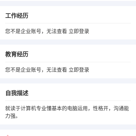
工作经历
您不是企业账号，无法查看
立即登录
教育经历
您不是企业账号，无法查看
立即登录
自我描述
就读于计算机专业懂基本的电脑运用，性格开，沟通能
力强。