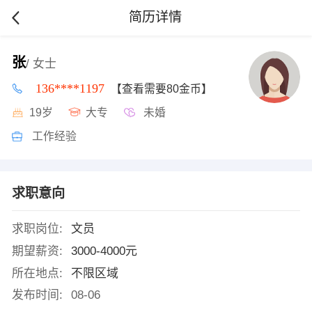
简历详情
张
/ 女士
136****1197
【查看需要80金币】
19岁
大专
未婚
工作经验
求职意向
求职岗位:
文员
期望薪资:
3000-4000元
所在地点:
不限区域
发布时间:
08-06