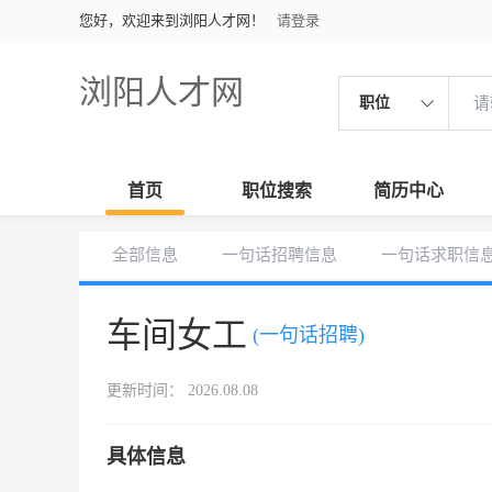
您好，欢迎来到浏阳人才网！
请登录
浏阳人才网
职位
首页
职位搜索
简历中心
全部信息
一句话招聘信息
一句话求职信
车间女工
(一句话招聘)
更新时间： 2026.08.08
具体信息