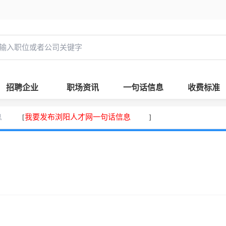
招聘企业
职场资讯
一句话信息
收费标准
息
我要发布浏阳人才网一句话信息
[
]