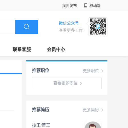
我要发布
移动端
微信公众号
查看更多工作
联系客服
会员中心
推荐职位
更多职位
查看更多职位
推荐简历
更多简历
技工/普工