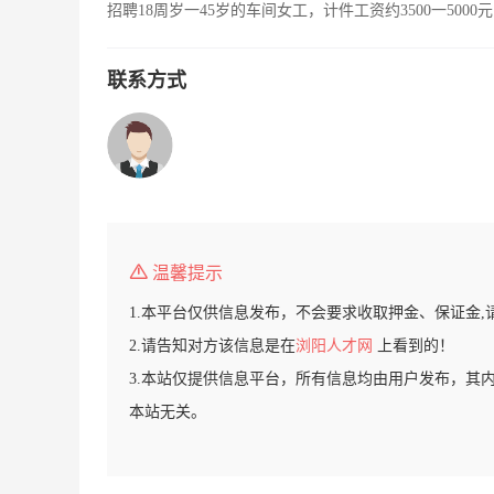
招聘18周岁一45岁的车间女工，计件工资约3500一50
联系方式
温馨提示
1.本平台仅供信息发布，不会要求收取押金、保证金,
2.请告知对方该信息是在
浏阳人才网
上看到的！
3.本站仅提供信息平台，所有信息均由用户发布，其
本站无关。