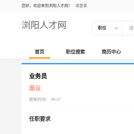
您好，欢迎来到浏阳人才网！
请登录
浏阳人才网
职位
首页
职位搜索
简历中心
业务员
面议
更新时间： 08-07
任职要求