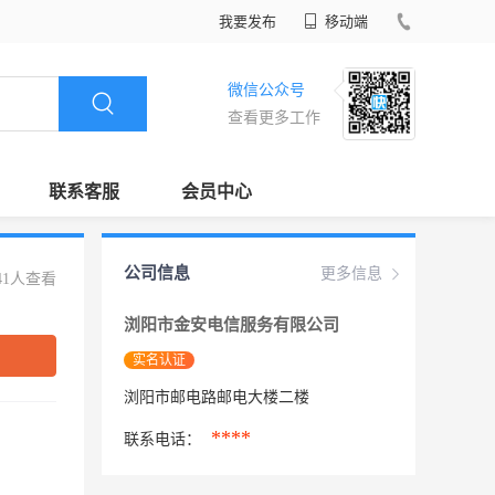
我要发布
移动端
微信公众号
查看更多工作
联系客服
会员中心
公司信息
更多信息
41人查看
浏阳市金安电信服务有限公司
实名认证
浏阳市邮电路邮电大楼二楼
****
联系电话：