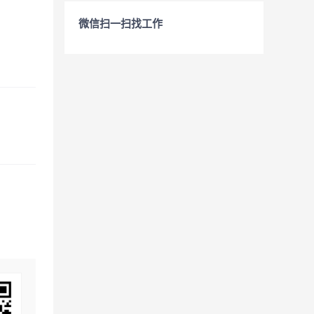
微信扫一扫找工作