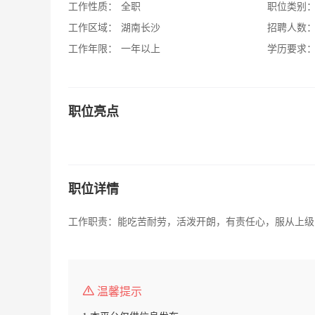
工作性质：
全职
职位类别
工作区域：
湖南长沙
招聘人数
工作年限：
一年以上
学历要求
职位亮点
职位详情
工作职责：能吃苦耐劳，活泼开朗，有责任心，服从上级
温馨提示