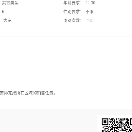
：
其它类型
年龄要求：
22-30
：
6
性别要求：
不限
：
大专
浏览次数：
441
安排完成所在区域的销售任务。