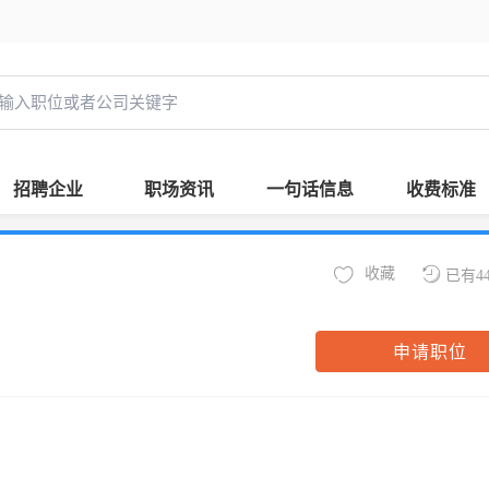
招聘企业
职场资讯
一句话信息
收费标准
收藏
已有4
申请职位