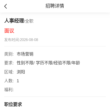
招聘详情
人事经理
/全职
面议
发布时间:2026-08-08
类别:
市场营销
要求:
性别不限/ 学历不限/经验不限/年龄
区域:
浏阳
人数:
1
福利:
职位要求